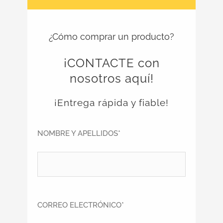
¿Cómo comprar un producto?
¡CONTACTE con
nosotros aquí!
¡Entrega rápida y fiable!
NOMBRE Y APELLIDOS*
CORREO ELECTRÓNICO*