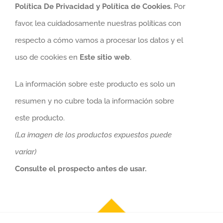
Política De Privacidad y Política de Cookies.
Por
favor, lea cuidadosamente nuestras políticas con
respecto a cómo vamos a procesar los datos y el
uso de cookies en
Este sitio web
.
La información sobre este producto es solo un
resumen y no cubre toda la información sobre
este producto.
(La imagen de los productos expuestos puede
variar)
Consulte el prospecto antes de usar.