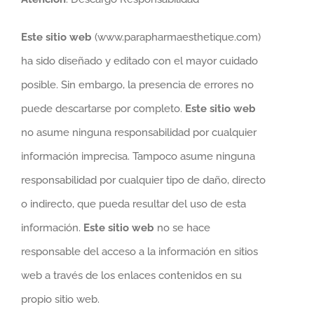
Este sitio web
(www.parapharmaesthetique.com)
ha sido diseñado y editado con el mayor cuidado
posible. Sin embargo, la presencia de errores no
puede descartarse por completo.
Este sitio web
no asume ninguna responsabilidad por cualquier
información imprecisa. Tampoco asume ninguna
responsabilidad por cualquier tipo de daño, directo
o indirecto, que pueda resultar del uso de esta
información.
Este sitio web
no se hace
responsable del acceso a la información en sitios
web a través de los enlaces contenidos en su
propio sitio web.