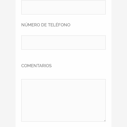
NÚMERO DE TELÉFONO
COMENTARIOS