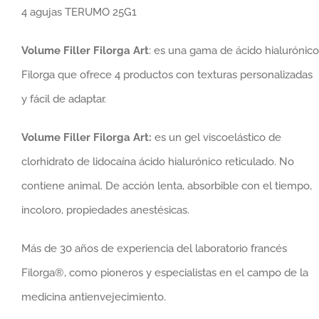
4 agujas TERUMO 25G1
Volume Filler Filorga Art
: es una gama de ácido hialurónico
Filorga que ofrece 4 productos con texturas personalizadas
y fácil de adaptar.
Volume Filler Filorga Art:
es un gel viscoelástico de
clorhidrato de lidocaína ácido hialurónico reticulado. No
contiene animal. De acción lenta, absorbible con el tiempo,
incoloro, propiedades anestésicas.
Más de 30 años de experiencia del laboratorio francés
Filorga®, como pioneros y especialistas en el campo de la
medicina antienvejecimiento.