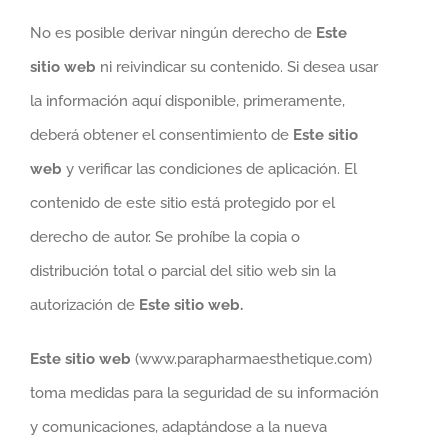
No es posible derivar ningún derecho de
Este
sitio web
ni reivindicar su contenido. Si desea usar
la información aquí disponible, primeramente,
deberá obtener el consentimiento de
Este sitio
web
y verificar las condiciones de aplicación. El
contenido de este sitio está protegido por el
derecho de autor. Se prohíbe la copia o
distribución total o parcial del sitio web sin la
autorización de
Este sitio web.
Este sitio web
(www.parapharmaesthetique.com)
toma medidas para la seguridad de su información
y comunicaciones, adaptándose a la nueva