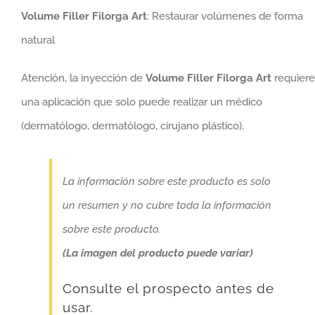
Volume Filler Filorga Art
: Restaurar volúmenes de forma
natural
Atención, la inyección de
Volume Filler Filorga Art
requiere
una aplicación que solo puede realizar un médico
(dermatólogo, dermatólogo, cirujano plástico).
La información sobre este producto es solo
un resumen y no cubre toda la información
sobre este producto.
(La imagen del producto puede variar)
Consulte el prospecto antes de
usar.