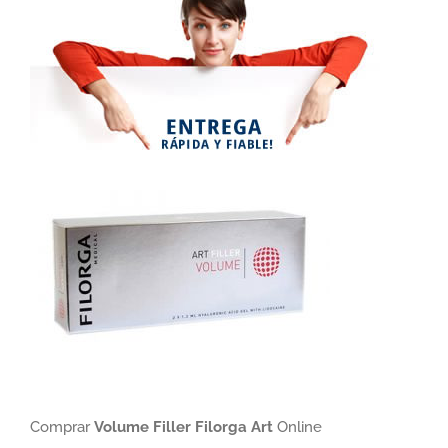
Comprar
Volume Filler Filorga Art
Online