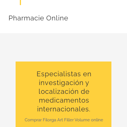
Pharmacie Online
Especialistas en
investigación y
localización de
medicamentos
internacionales.
Comprar Filorga Art Filler Volume online