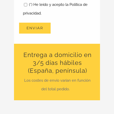
(*) He leído y acepto la Política de
privacidad.
Entrega a domicilio en
3/5 días hábiles
(España, península)
Los costes de envío varían en función
del total pedido.