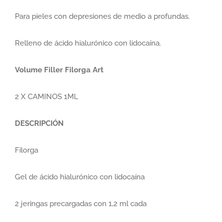
Para pieles con depresiones de medio a profundas.
Relleno de ácido hialurónico con lidocaína.
Volume Filler Filorga Art
2 X CAMINOS 1ML
DESCRIPCIÓN
Filorga
Gel de ácido hialurónico con lidocaína
2 jeringas precargadas con 1,2 ml cada