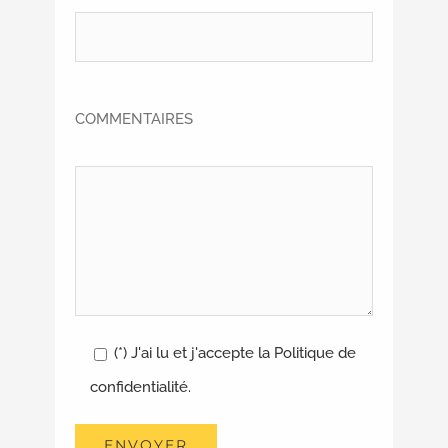
COMMENTAIRES
(*) J'ai lu et j'accepte la Politique de
confidentialité.