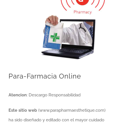
Para-Farmacia Online
Atencion
: Descargo Responsabilidad
Este sitio web
(www.parapharmaesthetique.com)
ha sido diseñado y editado con el mayor cuidado