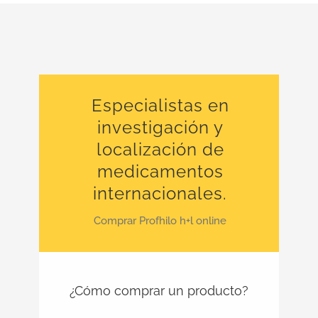
Especialistas en
investigación y
localización de
medicamentos
internacionales.
Comprar Profhilo h+l online
¿Cómo comprar un producto?