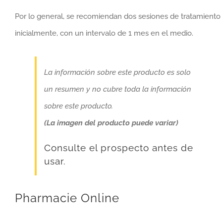
Por lo general, se recomiendan dos sesiones de tratamiento
inicialmente, con un intervalo de 1 mes en el medio.
La información sobre este producto es solo
un resumen y no cubre toda la información
sobre este producto.
(La imagen del producto puede variar)
Consulte el prospecto antes de
usar.
Pharmacie Online