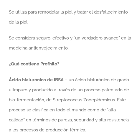
Se utiliza para remodelar la piel y tratar el desfallecimiento
de la piel.
Se considera seguro, efectivo y “un verdadero avance” en la
medicina antienvejecimiento.
¿Qué contiene Profhilo?
Ácido hialurónico de IBSA
– un ácido hialurónico de grado
ultrapuro y producido a través de un proceso patentado de
bio-fermentación, de Streptococcus Zooepidemicus. Este
proceso se clasifica en todo el mundo como de “alta
calidad” en términos de pureza, seguridad y alta resistencia
a los procesos de producción térmica.