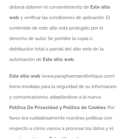
deberá obtener el consentimiento de
Este sitio
web
y verificar las condiciones de aplicación. El
contenido de este sitio está protegido por el
derecho de autor. Se prohíbe la copia o
distribución total o parcial del sitio web sin la
autorización de
Este sitio web.
Este sitio web
(www.parapharmaesthetique.com)
toma medidas para la seguridad de su información
y comunicaciones, adaptándose a la nueva
Política De Privacidad y Política de Cookies.
Por
favor, lea cuidadosamente nuestras políticas con
respecto a cómo vamos a procesar los datos y el