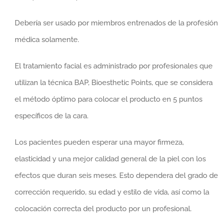
Debería ser usado por miembros entrenados de la profesión
médica solamente.
El tratamiento facial es administrado por profesionales que
utilizan la técnica BAP, Bioesthetic Points, que se considera
el método óptimo para colocar el producto en 5 puntos
específicos de la cara.
Los pacientes pueden esperar una mayor firmeza,
elasticidad y una mejor calidad general de la piel con los
efectos que duran seis meses. Esto dependera del grado de
corrección requerido, su edad y estilo de vida, así como la
colocación correcta del producto por un profesional.