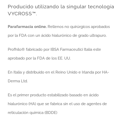
Producido utilizando la singular tecnología
VYCROSS™.
Parafarmacia online.
Rellenos no quirúrgicos aprobados
por la FDA con un ácido hialurónico de grado ultrapuro.
Profhilo® fabricado por IBSA Farmaceutici Italia este
aprobado por la FDA de los EE. UU.
En Italia y distribuido en el Reino Unido e Irlanda por HA-
Derma Ltd.
Es el primer producto estabilizado basado en ácido
hialurónico (HA) que se fabrica sin el uso de agentes de
reticulación química (BDDE)