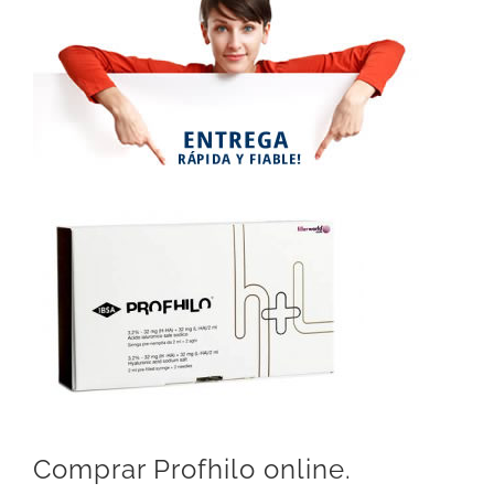
Comprar Profhilo online.