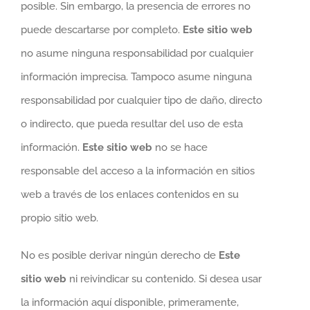
posible. Sin embargo, la presencia de errores no
puede descartarse por completo.
Este sitio web
no asume ninguna responsabilidad por cualquier
información imprecisa. Tampoco asume ninguna
responsabilidad por cualquier tipo de daño, directo
o indirecto, que pueda resultar del uso de esta
información.
Este sitio web
no se hace
responsable del acceso a la información en sitios
web a través de los enlaces contenidos en su
propio sitio web.
No es posible derivar ningún derecho de
Este
sitio web
ni reivindicar su contenido. Si desea usar
la información aquí disponible, primeramente,