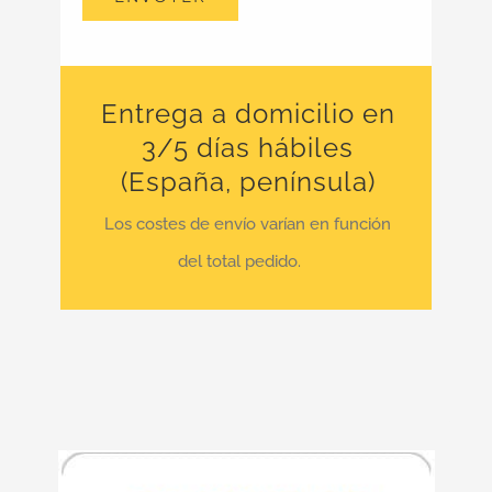
Entrega a domicilio en
3/5 días hábiles
(España, península)
Los costes de envío varían en función
del total pedido.