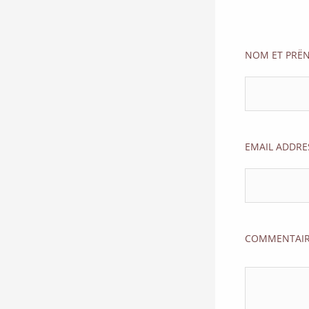
NOM ET PRË
EMAIL ADDRE
COMMENTAIR