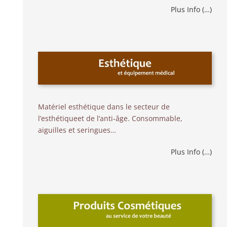
Plus Info (…)
Matériel esthétique dans le secteur de
l’esthétiqueet de l’anti-âge. Consommable,
aiguilles et seringues…
Plus Info (…)