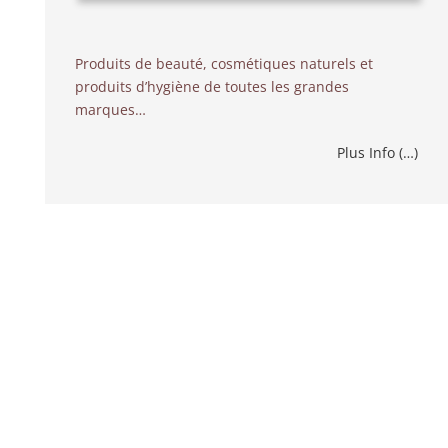
Produits de beauté, cosmétiques naturels et
produits d’hygiène de toutes les grandes
marques…
Plus Info (…)