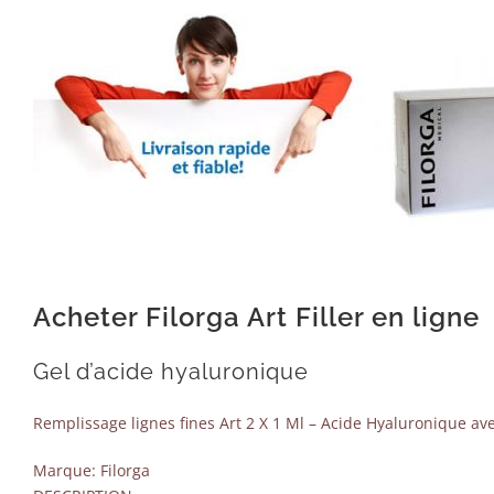
Acheter Filorga Art Filler en ligne
Gel d’acide hyaluronique
Remplissage lignes fines Art 2 X 1 Ml – Acide Hyaluronique ave
Marque: Filorga