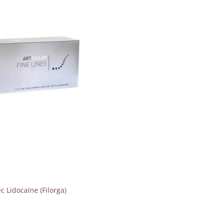
c Lidocaïne (Filorga)