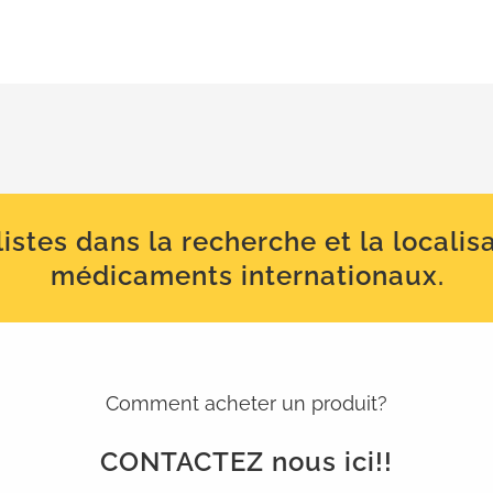
istes dans la recherche et la localis
médicaments internationaux.
Comment acheter un produit?
CONTACTEZ nous ici!!