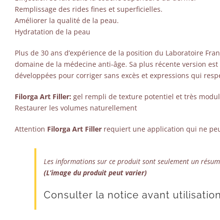
Remplissage des rides fines et superficielles.
Améliorer la qualité de la peau.
Hydratation de la peau
Plus de 30 ans d’expérience de la position du Laboratoire Fra
domaine de la médecine anti-âge. Sa plus récente version est 
développées pour corriger sans excès et expressions qui respe
Filorga Art Filler:
gel rempli de texture potentiel et très modu
Restaurer les volumes naturellement
Attention
Filorga Art Filler
requiert une application qui ne pe
Les informations sur ce produit sont seulement un résumé
(L’image du produit peut varier)
Consulter la notice avant utilisation