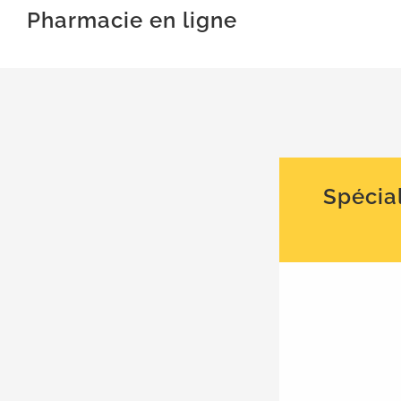
Pharmacie en ligne
Spécial