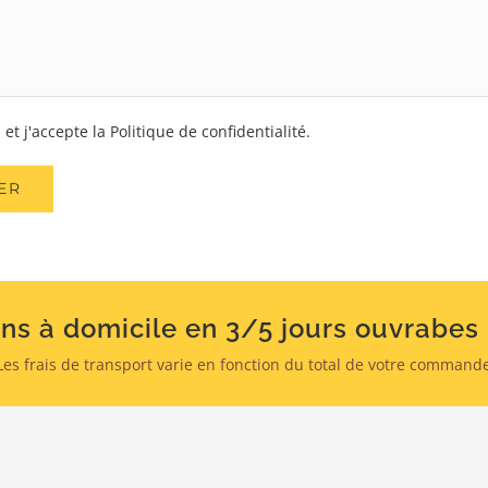
lu et j'accepte la Politique de confidentialité.
ons à domicile en 3/5 jours ouvrabes 
Les frais de transport varie en fonction du total de votre command