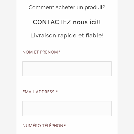
Comment acheter un produit?
CONTACTEZ nous ici!!
Livraison rapide et fiable!
NOM ET PRËNOM*
EMAIL ADDRESS *
NUMÉRO TÉLÉPHONE