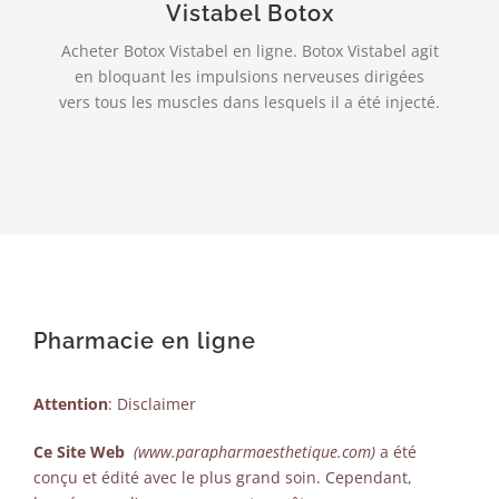
Vistabel Botox
PLUS INFO…
Acheter Botox Vistabel en ligne. Botox Vistabel agit
en bloquant les impulsions nerveuses dirigées
vers tous les muscles dans lesquels il a été injecté.
Pharmacie en ligne
Attention
: Disclaimer
Ce Site Web
(www.parapharmaesthetique.com)
a été
conçu et édité avec le plus grand soin. Cependant,