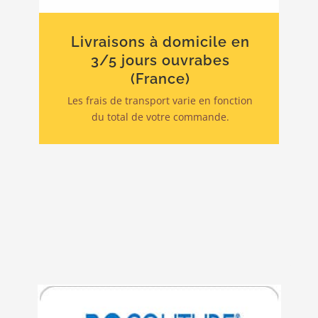
Livraisons à domicile en
3/5 jours ouvrabes
(France)
Les frais de transport varie en fonction
du total de votre commande.