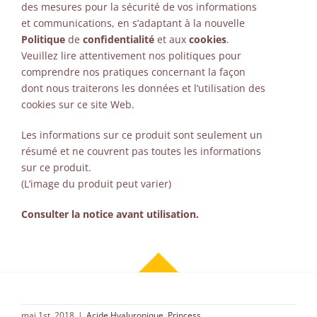
des mesures pour la sécurité de vos informations
et communications, en s’adaptant à la nouvelle
Politique
de
confidentialité
et aux
cookies
.
Veuillez lire attentivement nos politiques pour
comprendre nos pratiques concernant la façon
dont nous traiterons les données et l’utilisation des
cookies sur ce site Web.
Les informations sur ce produit sont seulement un
résumé et ne couvrent pas toutes les informations
sur ce produit.
(L’image du produit peut varier)
Consulter la notice avant utilisation.
mai 1st, 2018
|
Acide Hyaluronique
,
Princess