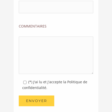
COMMENTAIRES
(*) J'ai lu et j'accepte la Politique de
confidentialité.