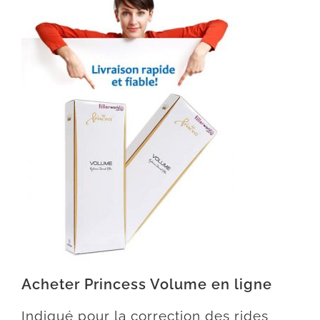
Acheter Princess Volume en ligne
Indiqué pour la correction des rides