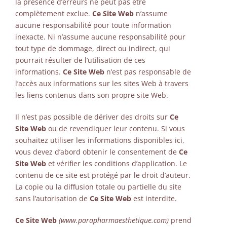
la présence d’erreurs ne peut pas être
complètement exclue.
Ce Site Web
n’assume
aucune responsabilité pour toute information
inexacte. Ni n’assume aucune responsabilité pour
tout type de dommage, direct ou indirect, qui
pourrait résulter de l’utilisation de ces
informations.
Ce Site Web
n’est pas responsable de
l’accès aux informations sur les sites Web à travers
les liens contenus dans son propre site Web.
Il n’est pas possible de dériver des droits sur
Ce
Site Web
ou de revendiquer leur contenu. Si vous
souhaitez utiliser les informations disponibles ici,
vous devez d’abord obtenir le consentement de
Ce
Site Web
et vérifier les conditions d’application. Le
contenu de ce site est protégé par le droit d’auteur.
La copie ou la diffusion totale ou partielle du site
sans l’autorisation de
Ce Site Web
est interdite.
Ce Site Web
(www.parapharmaesthetique.com)
prend