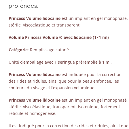
profondes.
Princess Volume lidocaine
est un implant en gel monophasé,
stérile, viscoélastique et transparent.
Volume Princess Volume ® avec lidocaine (1×1 ml)
Catégorie
: Remplissage cutané
Unité d’emballage avec 1 seringue préremplie à 1 ml.
Princess Volume lidocaine
est indiquée pour la correction
des rides et ridules, ainsi que pour la peau enfoncée, les
contours du visage et l’expansion volumique.
Princess Volume lidocaine
est un implant en gel monophasé,
stérile, viscoélastique, transparent, isotonique, fortement
réticulé et homogénéisé.
Il est indiqué pour la correction des rides et ridules, ainsi que