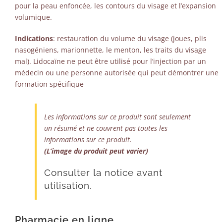
pour la peau enfoncée, les contours du visage et l’expansion
volumique.
Indications
: restauration du volume du visage (joues, plis
nasogéniens, marionnette, le menton, les traits du visage
mal). Lidocaïne ne peut être utilisé pour l’injection par un
médecin ou une personne autorisée qui peut démontrer une
formation spécifique
Les informations sur ce produit sont seulement
un résumé et ne couvrent pas toutes les
informations sur ce produit.
(L’image du produit peut varier)
Consulter la notice avant
utilisation.
Pharmacie en ligne