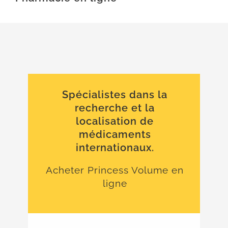
Spécialistes dans la
recherche et la
localisation de
médicaments
internationaux.
Acheter Princess Volume en
ligne