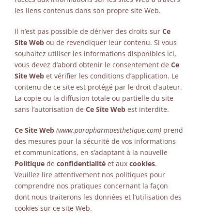
les liens contenus dans son propre site Web.
Il n’est pas possible de dériver des droits sur
Ce
Site Web
ou de revendiquer leur contenu. Si vous
souhaitez utiliser les informations disponibles ici,
vous devez d’abord obtenir le consentement de
Ce
Site Web
et vérifier les conditions d’application. Le
contenu de ce site est protégé par le droit d’auteur.
La copie ou la diffusion totale ou partielle du site
sans l’autorisation de
Ce Site Web
est interdite.
Ce Site Web
(www.parapharmaesthetique.com)
prend
des mesures pour la sécurité de vos informations
et communications, en s’adaptant à la nouvelle
Politique
de
confidentialité
et aux
cookies
.
Veuillez lire attentivement nos politiques pour
comprendre nos pratiques concernant la façon
dont nous traiterons les données et l’utilisation des
cookies sur ce site Web.