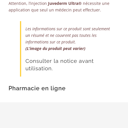
Attention, l’injection
Juvederm Ultra®
nécessite une
application que seul un médecin peut effectuer.
Les informations sur ce produit sont seulement
un résumé et ne couvrent pas toutes les
informations sur ce produit.
(L’image du produit peut varier)
Consulter la notice avant
utilisation.
Pharmacie en ligne