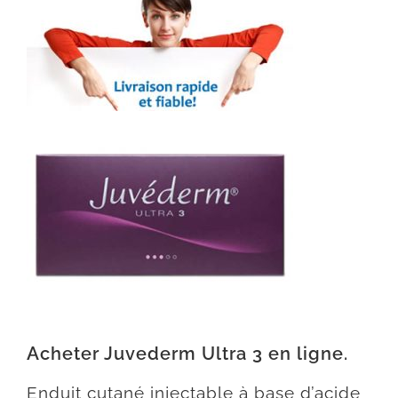
Acheter Juvederm Ultra 3 en ligne.
Enduit cutané injectable à base d’acide