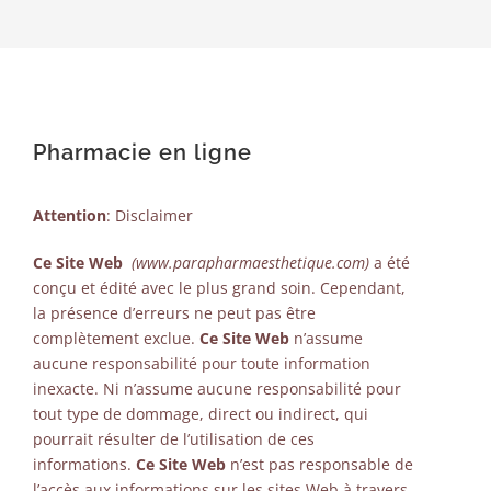
Pharmacie en ligne
Attention
: Disclaimer
Ce Site Web
(www.parapharmaesthetique.com)
a été
conçu et édité avec le plus grand soin. Cependant,
la présence d’erreurs ne peut pas être
complètement exclue.
Ce Site Web
n’assume
aucune responsabilité pour toute information
inexacte. Ni n’assume aucune responsabilité pour
tout type de dommage, direct ou indirect, qui
pourrait résulter de l’utilisation de ces
informations.
Ce Site Web
n’est pas responsable de
l’accès aux informations sur les sites Web à travers