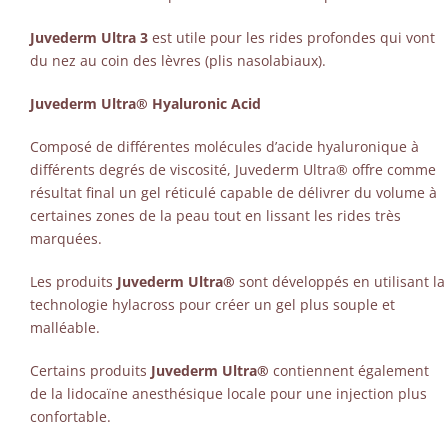
Juvederm Ultra 3
est utile pour les rides profondes qui vont
du nez au coin des lèvres (plis nasolabiaux).
Juvederm Ultra® Hyaluronic Acid
Composé de différentes molécules d’acide hyaluronique à
différents degrés de viscosité, Juvederm Ultra® offre comme
résultat final un gel réticulé capable de délivrer du volume à
certaines zones de la peau tout en lissant les rides très
marquées.
Les produits
Juvederm Ultra®
sont développés en utilisant la
technologie hylacross pour créer un gel plus souple et
malléable.
Certains produits
Juvederm Ultra®
contiennent également
de la lidocaïne anesthésique locale pour une injection plus
confortable.