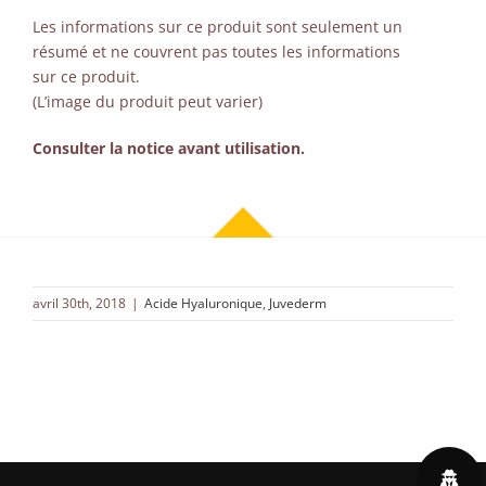
Les informations sur ce produit sont seulement un
résumé et ne couvrent pas toutes les informations
sur ce produit.
(L’image du produit peut varier)
Consulter la notice avant utilisation.
avril 30th, 2018
|
Acide Hyaluronique
,
Juvederm