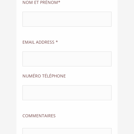
NOM ET PRËNOM*
EMAIL ADDRESS *
NUMÉRO TÉLÉPHONE
COMMENTAIRES