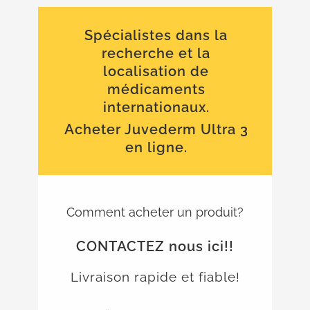
Spécialistes dans la
recherche et la
localisation de
médicaments
internationaux.
Acheter Juvederm Ultra 3
en ligne.
Comment acheter un produit?
CONTACTEZ nous ici!!
Livraison rapide et fiable!