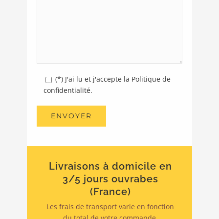
(*) J'ai lu et j'accepte la Politique de
confidentialité.
Livraisons à domicile en
3/5 jours ouvrabes
(France)
Les frais de transport varie en fonction
du total de votre commande.