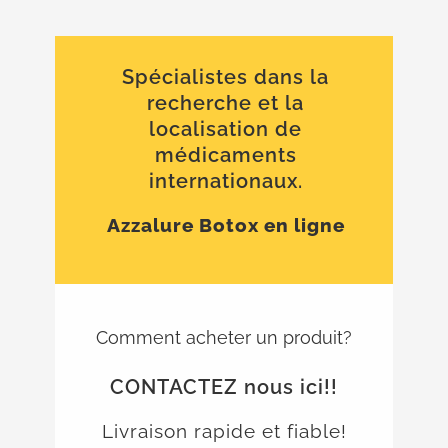
Spécialistes dans la
recherche et la
localisation de
médicaments
internationaux.
Azzalure Botox en ligne
Comment acheter un produit?
CONTACTEZ nous ici!!
Livraison rapide et fiable!