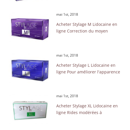
mai 1st, 2018
Acheter Stylage M Lidocaine en
ligne Correction du moyen
mai 1st, 2018
Acheter Stylage L Lidocaine en
ligne Pour améliorer l'apparence
mai 1st, 2018
Acheter Stylage XL Lidocaine en
ligne Rides modérées à