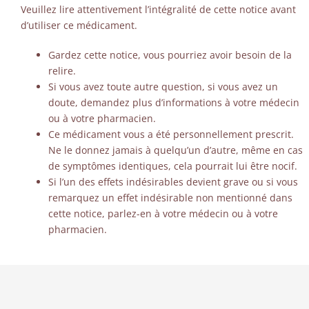
Veuillez lire attentivement l’intégralité de cette notice avant
d’utiliser ce médicament.
Gardez cette notice, vous pourriez avoir besoin de la
relire.
Si vous avez toute autre question, si vous avez un
doute, demandez plus d’informations à votre médecin
ou à votre pharmacien.
Ce médicament vous a été personnellement prescrit.
Ne le donnez jamais à quelqu’un d’autre, même en cas
de symptômes identiques, cela pourrait lui être nocif.
Si l’un des effets indésirables devient grave ou si vous
remarquez un effet indésirable non mentionné dans
cette notice, parlez-en à votre médecin ou à votre
pharmacien.