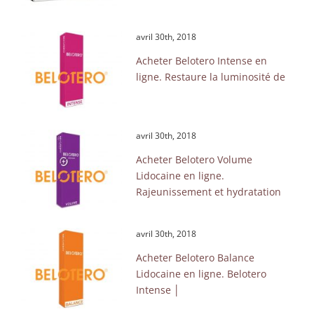
avril 30th, 2018
Acheter Belotero Intense en
ligne. Restaure la luminosité de
avril 30th, 2018
Acheter Belotero Volume
Lidocaine en ligne.
Rajeunissement et hydratation
avril 30th, 2018
Acheter Belotero Balance
Lidocaine en ligne. Belotero
Intense │