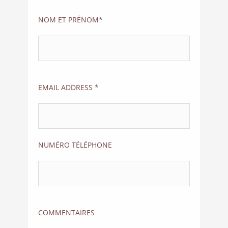
NOM ET PRËNOM*
EMAIL ADDRESS *
NUMÉRO TÉLÉPHONE
COMMENTAIRES