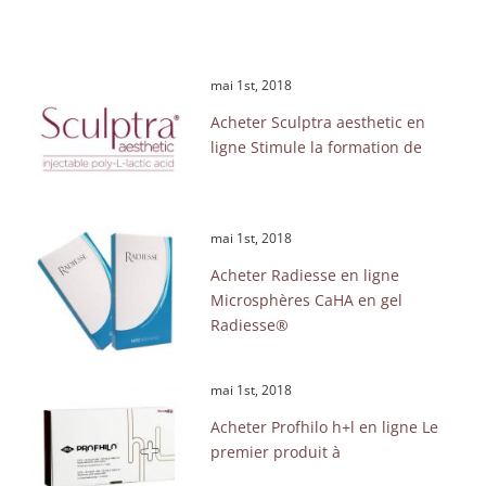
mai 1st, 2018
Acheter Sculptra aesthetic en
ligne Stimule la formation de
mai 1st, 2018
Acheter Radiesse en ligne
Microsphères CaHA en gel
Radiesse®
mai 1st, 2018
Acheter Profhilo h+l en ligne Le
premier produit à