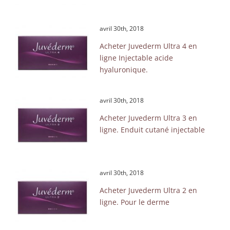
avril 30th, 2018
Acheter Juvederm Ultra 4 en
ligne Injectable acide
hyaluronique.
avril 30th, 2018
Acheter Juvederm Ultra 3 en
ligne. Enduit cutané injectable
avril 30th, 2018
Acheter Juvederm Ultra 2 en
ligne. Pour le derme