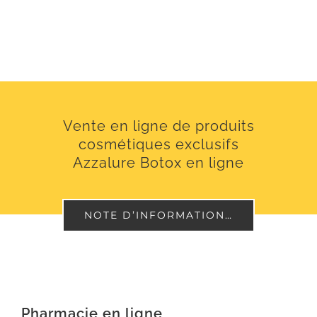
Vente en ligne de produits
cosmétiques exclusifs
Azzalure Botox en ligne
NOTE D’INFORMATION…
Pharmacie en ligne