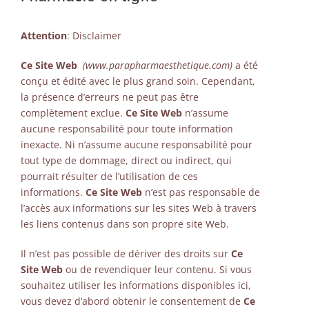
Attention
: Disclaimer
Ce Site Web
(www.parapharmaesthetique.com)
a été
conçu et édité avec le plus grand soin. Cependant,
la présence d’erreurs ne peut pas être
complètement exclue.
Ce Site Web
n’assume
aucune responsabilité pour toute information
inexacte. Ni n’assume aucune responsabilité pour
tout type de dommage, direct ou indirect, qui
pourrait résulter de l’utilisation de ces
informations.
Ce Site Web
n’est pas responsable de
l’accès aux informations sur les sites Web à travers
les liens contenus dans son propre site Web.
Il n’est pas possible de dériver des droits sur
Ce
Site Web
ou de revendiquer leur contenu. Si vous
souhaitez utiliser les informations disponibles ici,
vous devez d’abord obtenir le consentement de
Ce