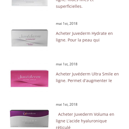
superficielles.
mai 1st, 2018
Acheter Juvederm Hydrate en
ligne. Pour la peau qui
mai 1st, 2018
Acheter Juvéderm Ultra Smile en
ligne. Permet d'augmenter le
mai 1st, 2018
Acheter Juvederm Voluma en
ligne L'acide hyaluronique
réticulé