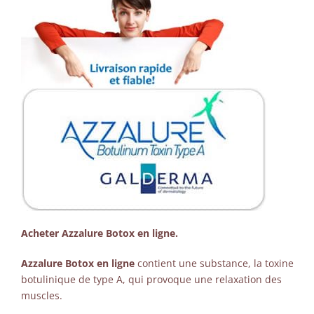
Acheter Azzalure Botox en ligne.
Azzalure Botox en ligne
contient une substance, la toxine
botulinique de type A, qui provoque une relaxation des
muscles.