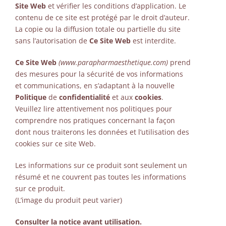
Site Web
et vérifier les conditions d’application. Le
contenu de ce site est protégé par le droit d’auteur.
La copie ou la diffusion totale ou partielle du site
sans l’autorisation de
Ce Site Web
est interdite.
Ce Site Web
(www.parapharmaesthetique.com)
prend
des mesures pour la sécurité de vos informations
et communications, en s’adaptant à la nouvelle
Politique
de
confidentialité
et aux
cookies
.
Veuillez lire attentivement nos politiques pour
comprendre nos pratiques concernant la façon
dont nous traiterons les données et l’utilisation des
cookies sur ce site Web.
Les informations sur ce produit sont seulement un
résumé et ne couvrent pas toutes les informations
sur ce produit.
(L’image du produit peut varier)
Consulter la notice avant utilisation.