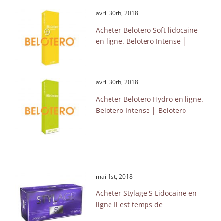
avril 30th, 2018
Acheter Belotero Soft lidocaine
en ligne. Belotero Intense │
avril 30th, 2018
Acheter Belotero Hydro en ligne.
Belotero Intense │ Belotero
mai 1st, 2018
Acheter Stylage S Lidocaine en
ligne Il est temps de